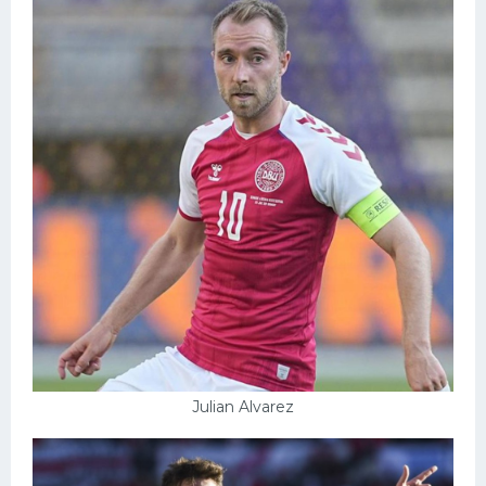
Julian Alvarez