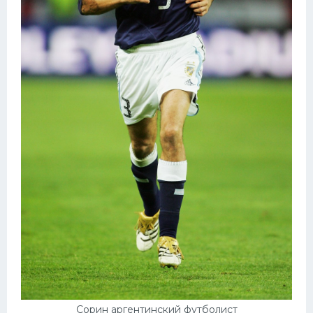
Сорин аргентинский футболист