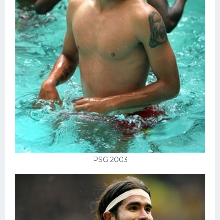
PSG 2003