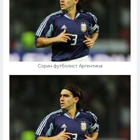
Сорин футболист Аргентина