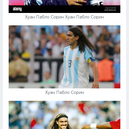
Хуан Пабло Сорин Хуан Пабло Сорин
Хуан Пабло Сорин