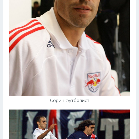
Сорин футболист