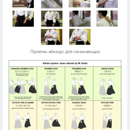
Приёмы айкидо для начинающих