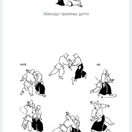
Айкидо приемы дети