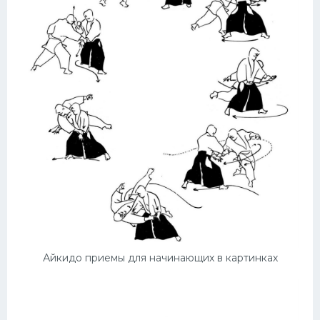
Айкидо приемы для начинающих в картинках