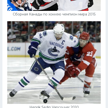
Сборная Канады по хоккею чемпион мира 2015
Henrik Sedin Vancouver 2010