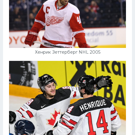
Хенрик Зеттерберг NHL 2005