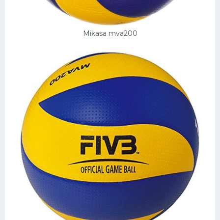
Mikasa mva200