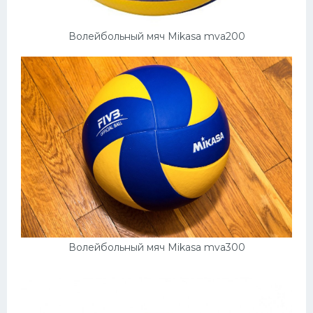
Волейбольный мяч Mikasa mva200
Волейбольный мяч Mikasa mva300