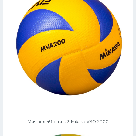
Мяч волейбольный Mikasa VSO 2000