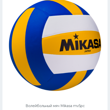
Волейбольный мяч Mikasa mv5pc