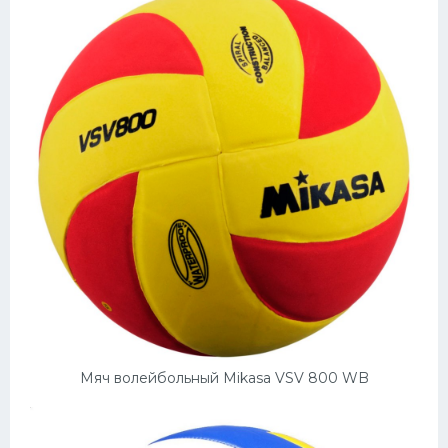
Мяч волейбольный Mikasa VSV 800 WB