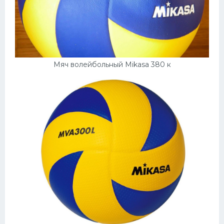
Мяч волейбольный Mikasa 380 к