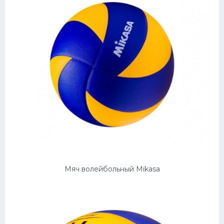
Мяч волейбольный Mikasa