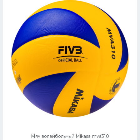
Мяч волейбольный Mikasa mva310