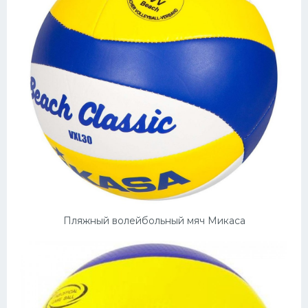
Пляжный волейбольный мяч Микаса