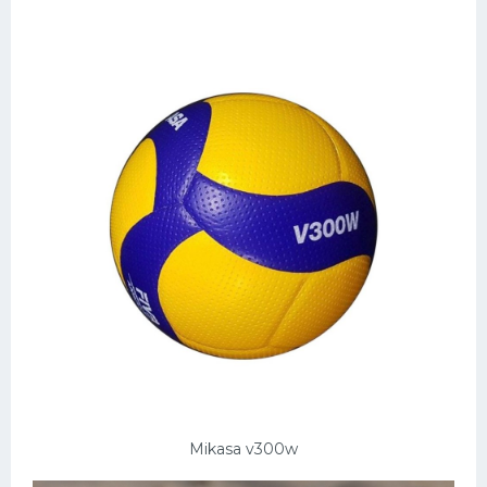
Mikasa v300w