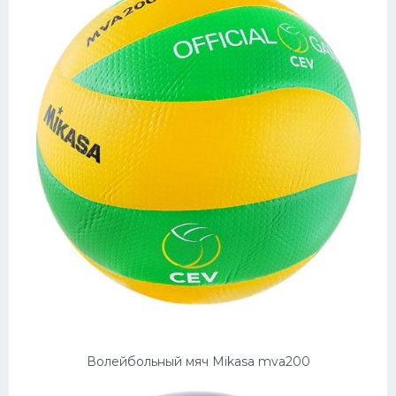
Волейбольный мяч Mikasa mva200