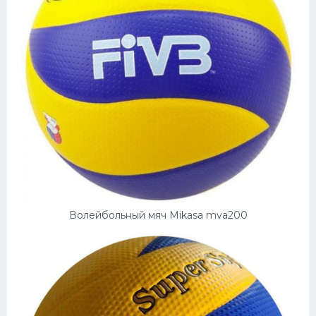
Волейбольный мяч Mikasa mva200