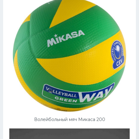
Волейбольный мяч Микаса 200