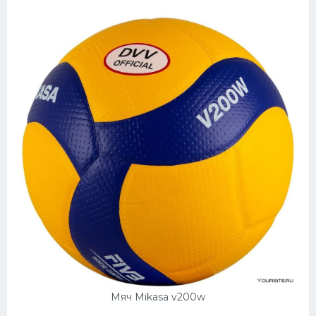
Мяч Mikasa v200w