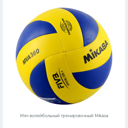
Мяч волейбольный тренировочный Mikasa