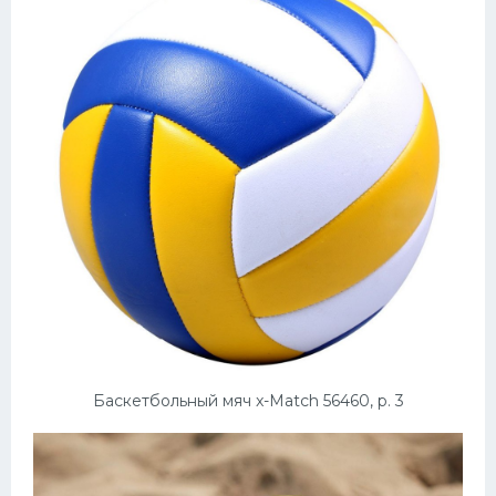
Баскетбольный мяч x-Match 56460, р. 3