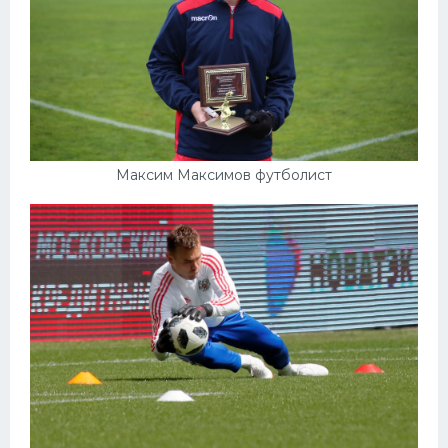
Максим Максимов футболист