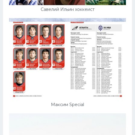
Савелий Ильин хоккеист
Максим Special