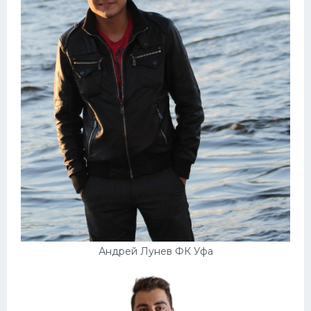
Андрей Лунев ФК Уфа