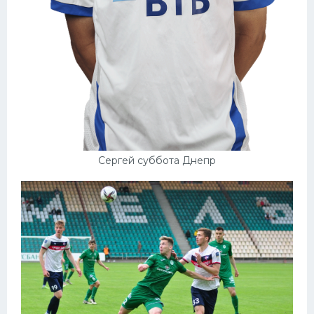
Сергей суббота Днепр