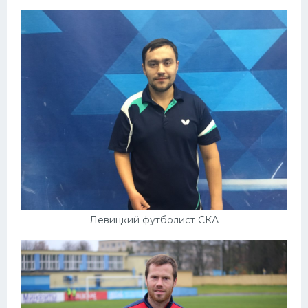
Левицкий футболист СКА