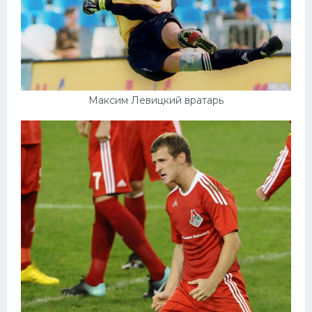
Максим Левицкий вратарь