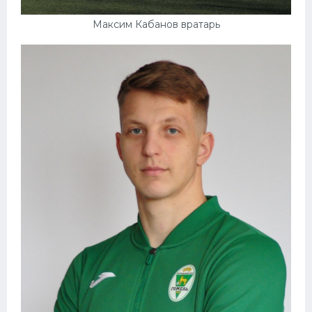
Максим Кабанов вратарь