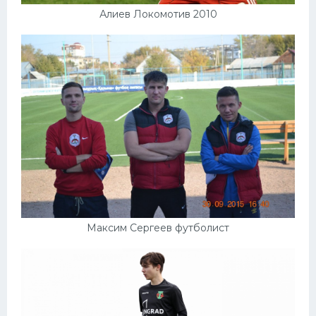
Алиев Локомотив 2010
Максим Сергеев футболист