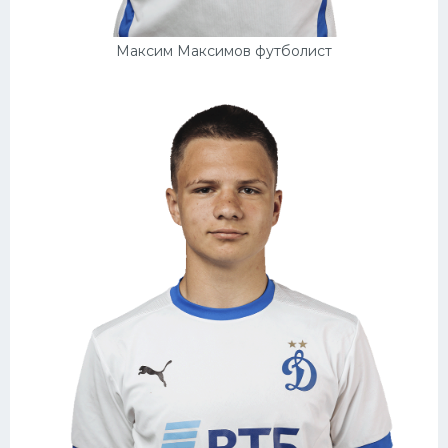
Максим Максимов футболист