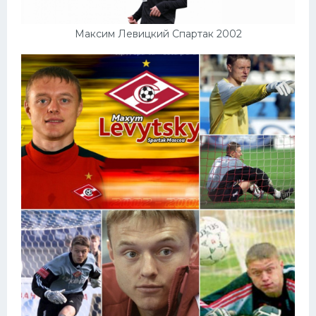
Максим Левицкий Спартак 2002