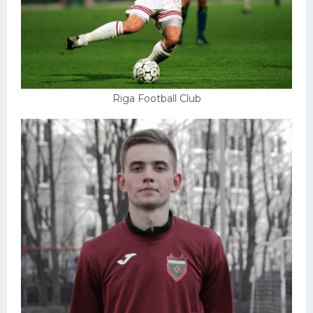
Riga Football Club