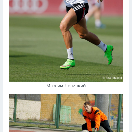
Максим Левицкий