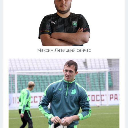
Максим Левицкий сейчас