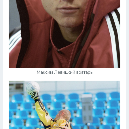
Максим Левицкий вратарь