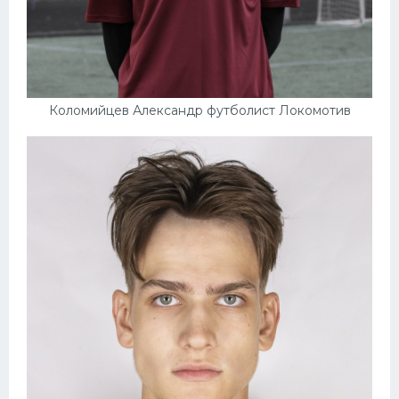
Коломийцев Александр футболист Локомотив