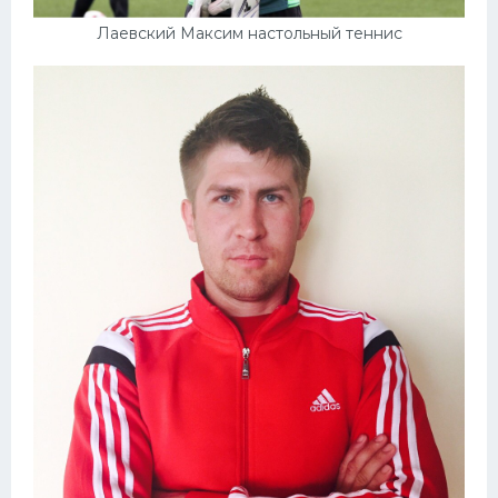
Лаевский Максим настольный теннис