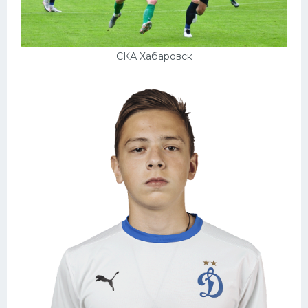
СКА Хабаровск