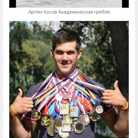
Артём Косов Академическая гребля