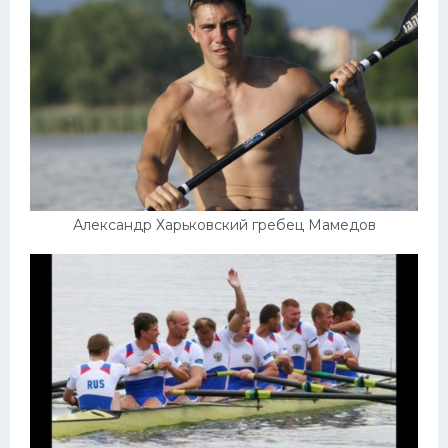
Александр Харьковский гребец Мамедов