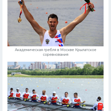
Академическая гребля в Москве Крылатское
соревнования