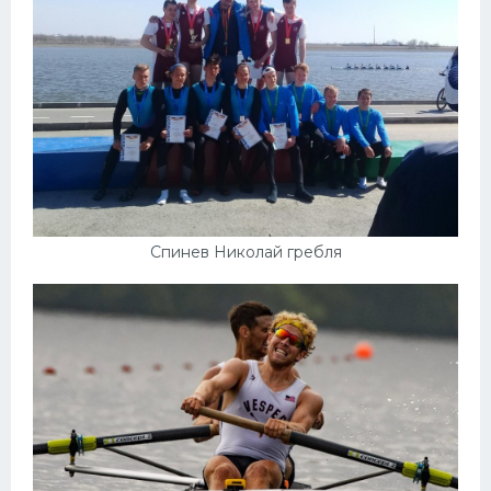
Спинев Николай гребля