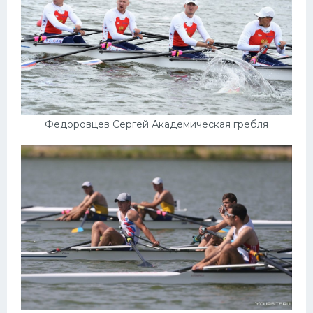
Федоровцев Сергей Академическая гребля