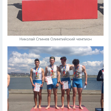
Николай Спинев Олимпийский чемпион