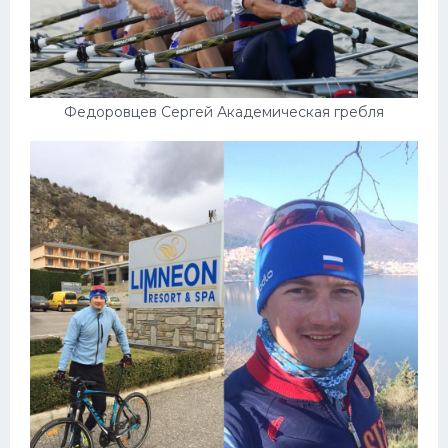
Федоровцев Сергей Академическая гребля