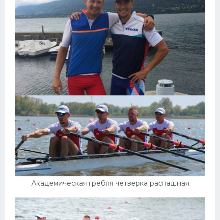
Академическая гребля четверка распашная