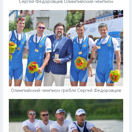
Сергей Федоровцев Олимпийский чемпион
Олимпийский чемпион гребля Сергей Федоровцев