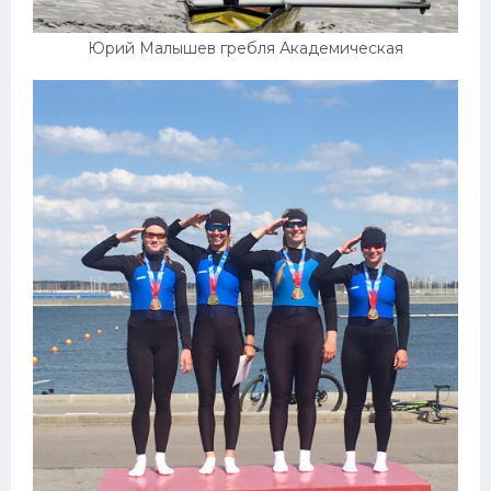
Юрий Малышев гребля Академическая