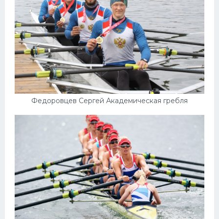
Федоровцев Сергей Академическая гребля