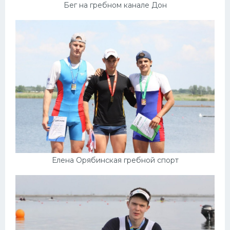
Бег на гребном канале Дон
Елена Орябинская гребной спорт