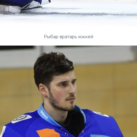
Рыбар вратарь хоккей