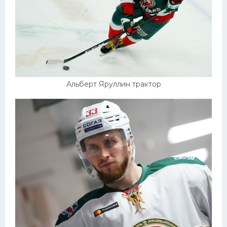
Альберт Яруллин трактор