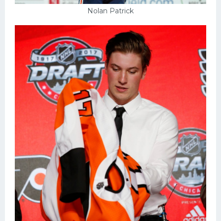
Nolan Patrick