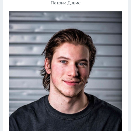
Патрик Дэвис