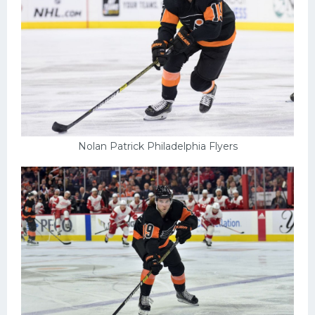
Nolan Patrick Philadelphia Flyers