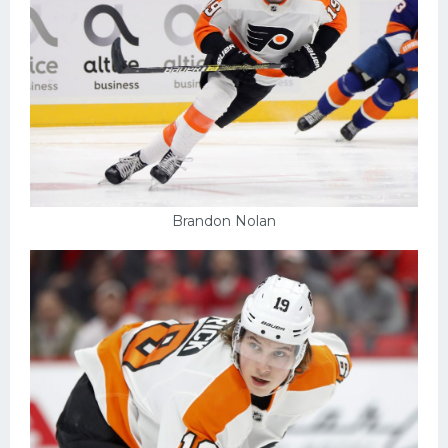
Brandon Nolan