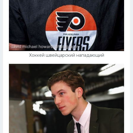
Хоккей швейцарский нападающий