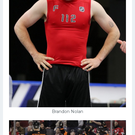
Brandon Nolan