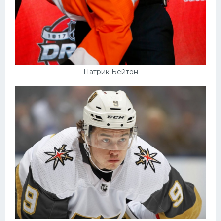
Патрик Бейтон