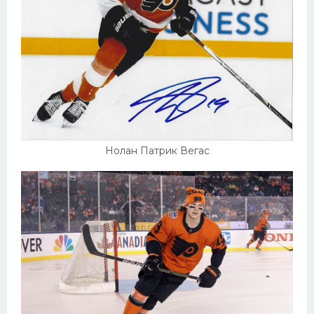
Нолан Патрик Вегас