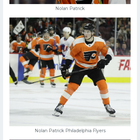
Nolan Patrick
Nolan Patrick Philadelphia Flyers