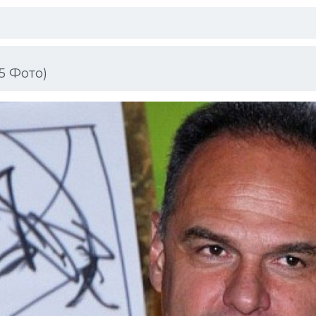
5 Фото)