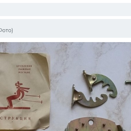
Фото)