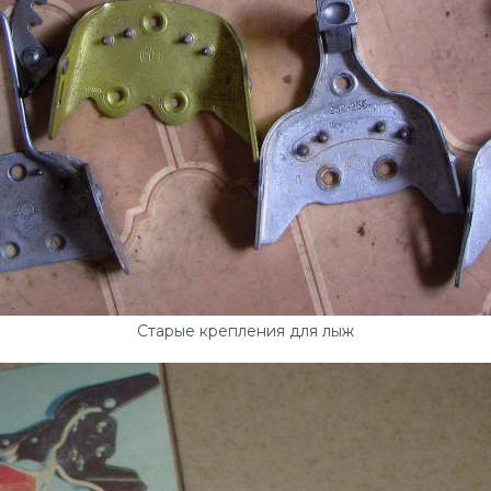
Старые крепления для лыж