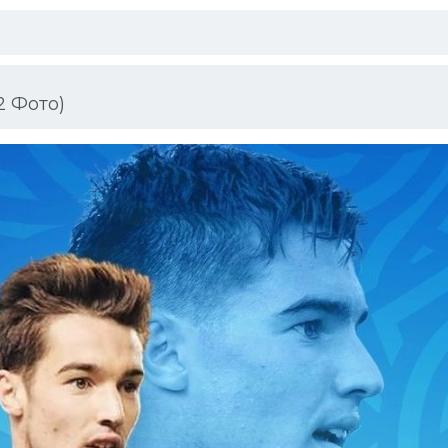
2 Фото)