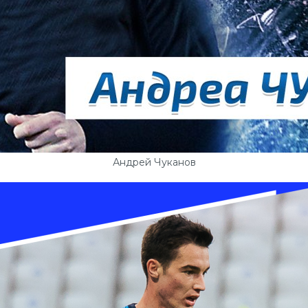
Андрей Чуканов