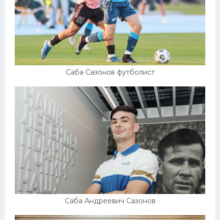
Саба Сазонов футболист
Саба Андреевич Сазонов