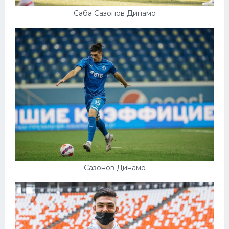
Саба Сазонов Динамо
Сазонов Динамо