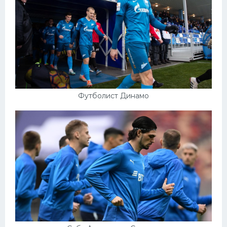
Футболист Динамо