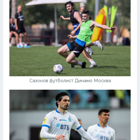
Сазонов футболист Динамо Москва