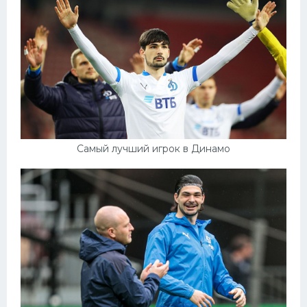
Самый лучший игрок в Динамо