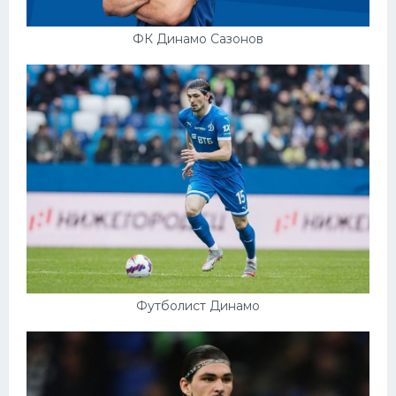
ФК Динамо Сазонов
Футболист Динамо