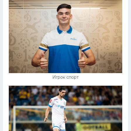
Игрок спорт