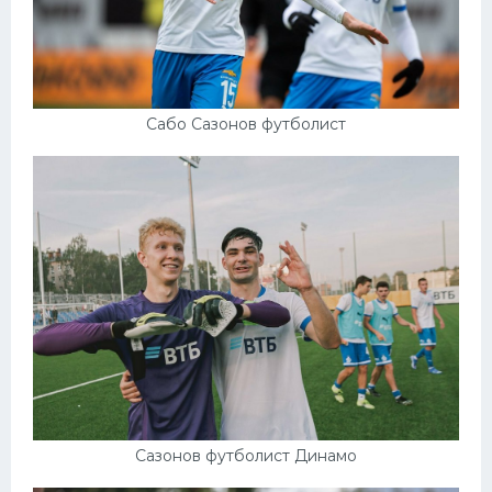
Сабо Сазонов футболист
Сазонов футболист Динамо