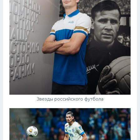
Звезды российского футбола