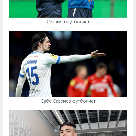
Сазонов футболист
Саба Сазонов футболист