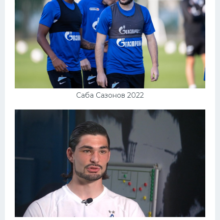
Саба Сазонов 2022