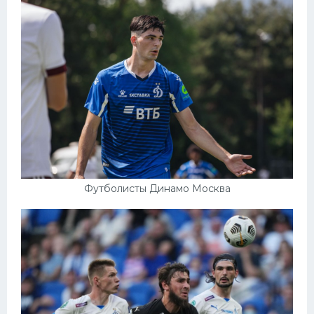
Футболисты Динамо Москва