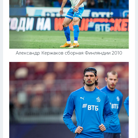
Александр Кержаков сборная Финляндии 2010