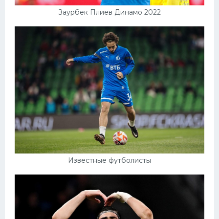
Заурбек Плиев Динамо 2022
Известные футболисты