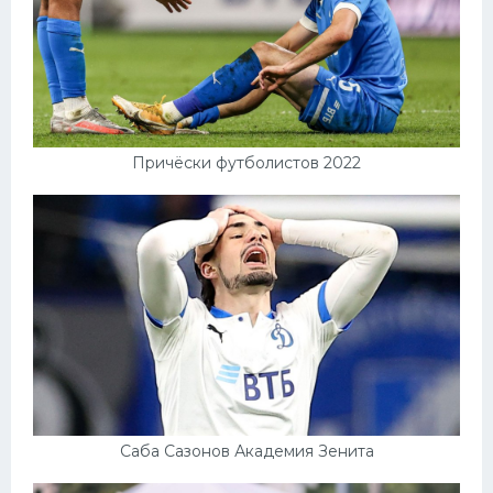
Причёски футболистов 2022
Саба Сазонов Академия Зенита