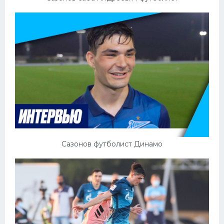
Сазонов футболист Динамо